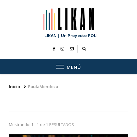
LIKAN | Un Proyecto POLI
MENÚ
Inicio
PaulaMendoza
Mostrando: 1 - 1 de 1 RESULTADOS