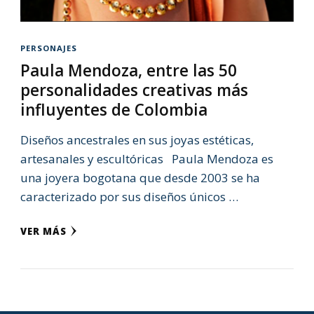
PERSONAJES
Paula Mendoza, entre las 50
personalidades creativas más
influyentes de Colombia
Diseños ancestrales en sus joyas estéticas,
artesanales y escultóricas Paula Mendoza es
una joyera bogotana que desde 2003 se ha
caracterizado por sus diseños únicos …
VER MÁS