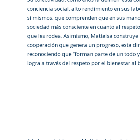
conciencia social, alto rendimiento en sus la
sí mismos, que comprenden que en sus manos
sociedad más consciente en cuanto al respeto
que les rodea. Asimismo, Mattelsa construye 
cooperación que genera un progreso, esta di
reconociendo que “forman parte de un todo y 
logra a través del respeto por el bienestar al