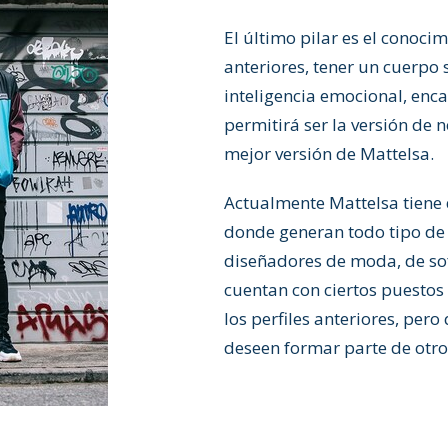
El último pilar es el conocim
anteriores, tener un cuerpo
inteligencia emocional, enc
permitirá ser la versión de 
mejor versión de Mattelsa.
Actualmente Mattelsa tiene d
donde generan todo tipo de
diseñadores de moda, de so
cuentan con ciertos puestos
los perfiles anteriores, per
deseen formar parte de otro