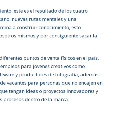
iento, este es el resultado de los cuatro
 sano, nuevas rutas mentales y una
amina a construir conocimiento, esto
nosotros mismos y por consiguiente sacar la
iferentes puntos de venta físicos en el país,
 empleos para jóvenes creativos como
ftware y productores de fotografía, además
 de vacantes para personas que no encajen en
o que tengan ideas o proyectos innovadores y
s procesos dentro de la marca.