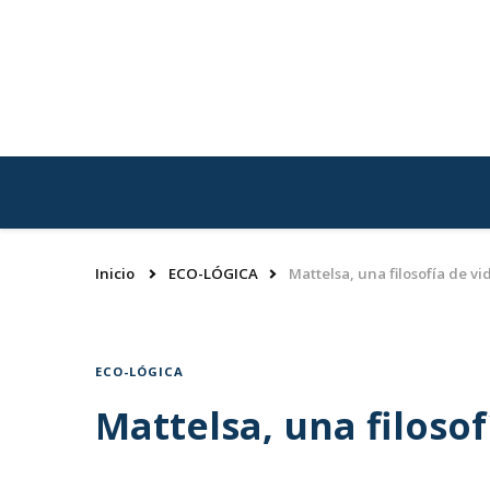
Inicio
ECO-LÓGICA
Mattelsa, una filosofía de vi
ECO-LÓGICA
Mattelsa, una filosof